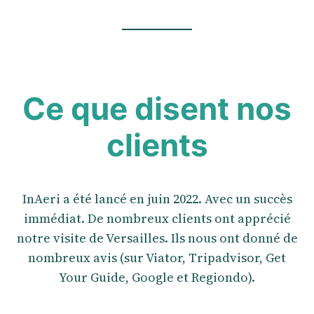
Ce que disent nos
clients
InAeri a été lancé en juin 2022. Avec un succès
immédiat. De nombreux clients ont apprécié
notre visite de Versailles. Ils nous ont donné de
nombreux avis (sur Viator, Tripadvisor, Get
Your Guide, Google et Regiondo).