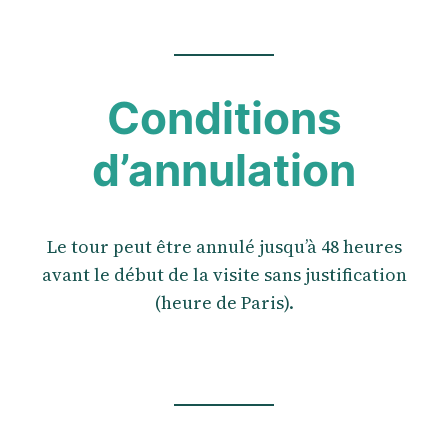
Conditions
d’annulation
Le tour peut être annulé jusqu’à 48 heures
avant le début de la visite sans justification
(heure de Paris).