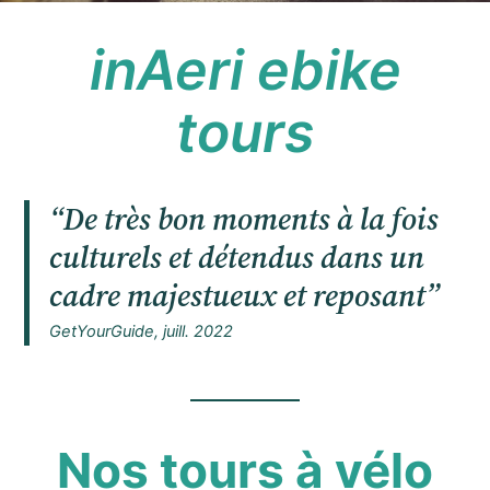
inAeri ebike
tours
“De très bon moments à la fois
culturels et détendus dans un
cadre majestueux et reposant”
GetYourGuide, juill. 2022
Nos tours à vélo