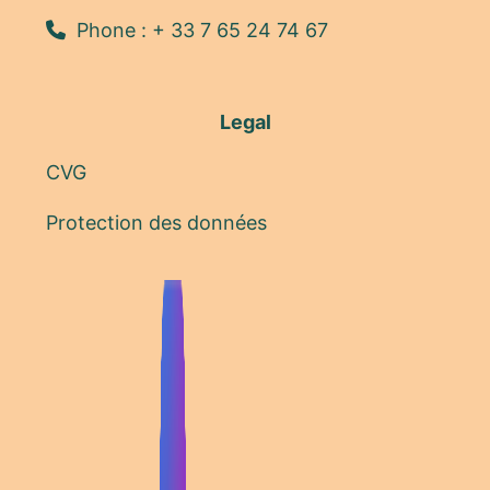
Phone : + 33 7 65 24 74 67
Legal
CVG
Protection des données