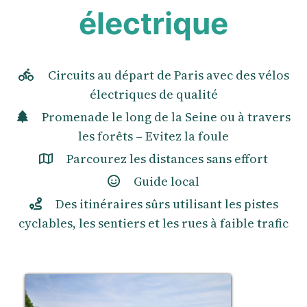
électrique
Circuits au départ de Paris avec des vélos
électriques de qualité
Promenade le long de la Seine ou à travers
les forêts – Evitez la foule
Parcourez les distances sans effort
Guide local
Des itinéraires sûrs utilisant les pistes
cyclables, les sentiers et les rues à faible trafic