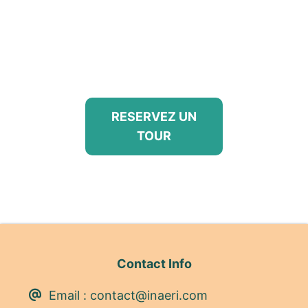
RESERVEZ UN
TOUR
Contact Info
Email :
contact@inaeri.com